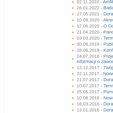
02.11.2022 -
Amfi
28.01.2022 -
Bada
27.05.2021 -
Dor
10.09.2020 -
Akre
17.06.2020 -
O Do
21.04.2020 -
Pand
03.03.2020 -
Term
30.06.2019 -
Publ
28.06.2019 -
Konf
24.07.2018 -
Proj
informacji o zaw
12.12.2017 -
Twój
22.11.2017 -
Nowe
21.07.2017 -
Dora
10.07.2017 -
Term
25.05.2017 -
Pomo
10.08.2016 -
Nowa
18.03.2016 -
Dora
13.01.2016 -
Dora