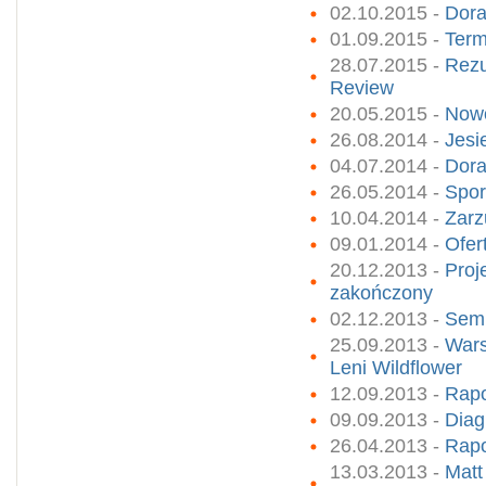
02.10.2015 -
Dora
01.09.2015 -
Term
28.07.2015 -
Rezu
Review
20.05.2015 -
Nowo
26.08.2014 -
Jesi
04.07.2014 -
Dora
26.05.2014 -
Spor
10.04.2014 -
Zarz
09.01.2014 -
Ofer
20.12.2013 -
Proj
zakończony
02.12.2013 -
Semi
25.09.2013 -
Wars
Leni Wildflower
12.09.2013 -
Rapo
09.09.2013 -
Diag
26.04.2013 -
Rapo
13.03.2013 -
Matt